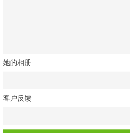
她的相册
客户反馈