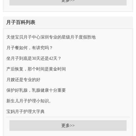
更多>>
月子百科列表
天使宝贝月子中心深圳专业的星级月子度假胜地
月子餐如何，有讲究吗？
坐月子到底是30天还是42天？
产后恢复，那个时间是黄金时间
月嫂还是专业的好
保护好乳腺，乳腺健康十分重要
新生儿月子护理小知识。
宝妈月子护理大字典
更多>>