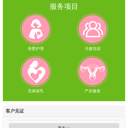
服务项目
母婴护理
月嫂培训
无痛催乳
产后修复
客户见证