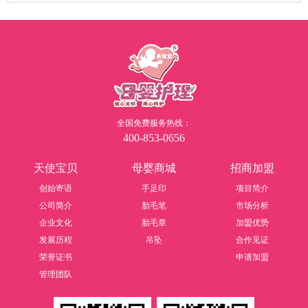
全国免费服务热线：
400-853-0656
天使宝贝
母婴商城
招商加盟
创始寄语
手足印
项目简介
公司简介
胎毛笔
市场分析
企业文化
胎毛章
加盟优势
发展历程
吊坠
合作见证
荣誉证书
申请加盟
管理团队