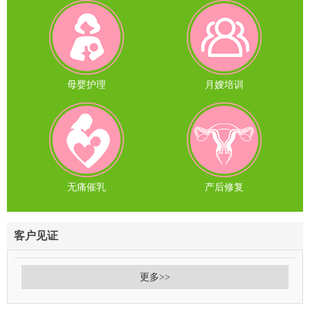
母婴护理
月嫂培训
无痛催乳
产后修复
客户见证
更多>>