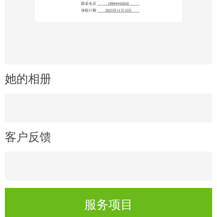
她的相册
客户反馈
服务项目