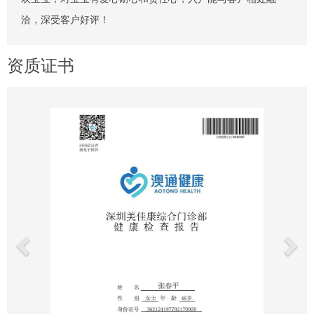
洽，深受客户好评！
资质证书