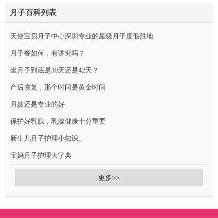
月子百科列表
天使宝贝月子中心深圳专业的星级月子度假胜地
月子餐如何，有讲究吗？
坐月子到底是30天还是42天？
产后恢复，那个时间是黄金时间
月嫂还是专业的好
保护好乳腺，乳腺健康十分重要
新生儿月子护理小知识。
宝妈月子护理大字典
更多>>