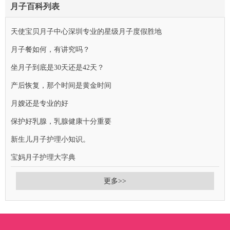
月子百科列表
天使宝贝月子中心深圳专业的星级月子度假胜地
月子餐如何，有讲究吗？
坐月子到底是30天还是42天？
产后恢复，那个时间是黄金时间
月嫂还是专业的好
保护好乳腺，乳腺健康十分重要
新生儿月子护理小知识。
宝妈月子护理大字典
更多>>