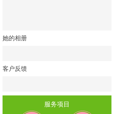
她的相册
客户反馈
服务项目