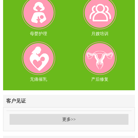
母婴护理
月嫂培训
无痛催乳
产后修复
客户见证
更多>>