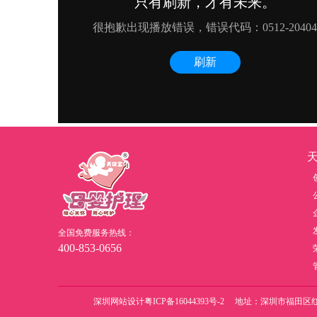
全国免费服务热线：
400-853-0656
深圳网站设计
粤ICP备16044393号-2 地址：深圳市