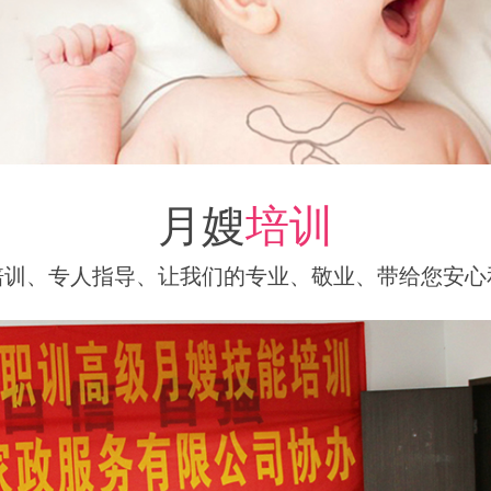
月嫂
培训
培训、专人指导、让我们的专业、敬业、带给您安心