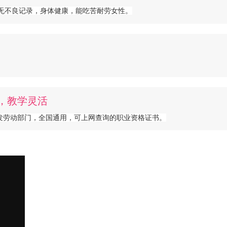
，无不良记录，身体健康，能吃苦耐劳女性。
业，教学灵活
发劳动部门，全国通用，可上网查询的职业资格证书。