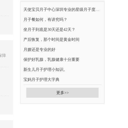
天使宝贝月子中心深圳专业的星级月子度假胜地
月子餐如何，有讲究吗？
坐月子到底是30天还是42天？
产后恢复，那个时间是黄金时间
月嫂还是专业的好
保障
保护好乳腺，乳腺健康十分重要
新生儿月子护理小知识。
宝妈月子护理大字典
更多>>