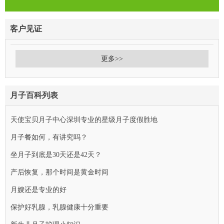
客户见证
更多>>
月子百科列表
天使宝贝月子中心深圳专业的星级月子度假胜地
月子餐如何，有讲究吗？
坐月子到底是30天还是42天？
产后恢复，那个时间是黄金时间
月嫂还是专业的好
保护好乳腺，乳腺健康十分重要