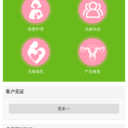
母婴护理
月嫂培训
无痛催乳
产后修复
客户见证
更多>>